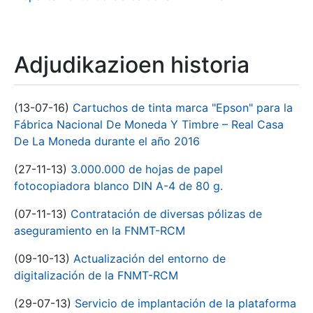
Adjudikazioen historia
(13-07-16)
Cartuchos de tinta marca "Epson" para la
Fábrica Nacional De Moneda Y Timbre – Real Casa
De La Moneda durante el año 2016
(27-11-13)
3.000.000 de hojas de papel
fotocopiadora blanco DIN A-4 de 80 g.
(07-11-13)
Contratación de diversas pólizas de
aseguramiento en la FNMT-RCM
(09-10-13)
Actualización del entorno de
digitalización de la FNMT-RCM
(29-07-13)
Servicio de implantación de la plataforma