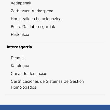
Xedapenak
Zerbitzuen Aurkezpena
Hornitzaileen homologazioa
Beste Gai Interesgarriak
Historikoa
Interesgarria
Dendak
Katalogoa
Canal de denuncias
Certificaciones de Sistemas de Gestión
Homologados