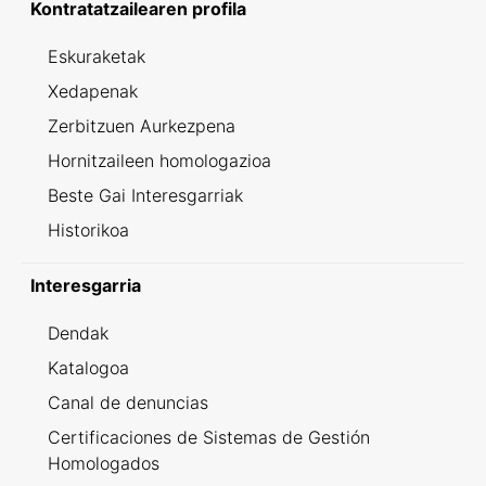
Kontratatzailearen profila
Eskuraketak
Xedapenak
Zerbitzuen Aurkezpena
Hornitzaileen homologazioa
Beste Gai Interesgarriak
Historikoa
Interesgarria
Dendak
Katalogoa
Canal de denuncias
Certificaciones de Sistemas de Gestión
Homologados