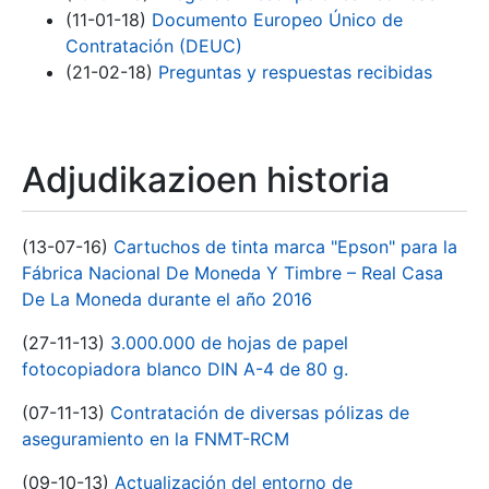
(11-01-18)
Documento Europeo Único de
Contratación (DEUC)
(21-02-18)
Preguntas y respuestas recibidas
Adjudikazioen historia
(13-07-16)
Cartuchos de tinta marca "Epson" para la
Fábrica Nacional De Moneda Y Timbre – Real Casa
De La Moneda durante el año 2016
(27-11-13)
3.000.000 de hojas de papel
fotocopiadora blanco DIN A-4 de 80 g.
(07-11-13)
Contratación de diversas pólizas de
aseguramiento en la FNMT-RCM
(09-10-13)
Actualización del entorno de