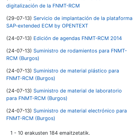
digitalización de la FNMT-RCM
(29-07-13)
Servicio de implantación de la plataforma
SAP-extended ECM by OPENTEXT
(24-07-13)
Edición de agendas FNMT-RCM 2014
(24-07-13)
Suministro de rodamientos para FNMT-
RCM (Burgos)
(24-07-13)
Suministro de material plástico para
FNMT-RCM (Burgos)
(24-07-13)
Suministro de material de laboratorio
para FNMT-RCM (Burgos)
(24-07-13)
Suministro de material electrónico para
FNMT-RCM (Burgos)
1 - 10 erakusten 184 emaitzetatik.