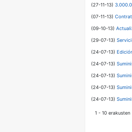
(27-11-13)
3.000.0
(07-11-13)
Contrat
(09-10-13)
Actual
(29-07-13)
Servic
(24-07-13)
Edici
(24-07-13)
Sumini
(24-07-13)
Sumini
(24-07-13)
Sumini
(24-07-13)
Sumini
1 - 10 erakusten