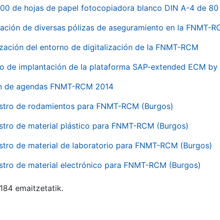
00 de hojas de papel fotocopiadora blanco DIN A-4 de 80 
ación de diversas pólizas de aseguramiento en la FNMT-
ización del entorno de digitalización de la FNMT-RCM
io de implantación de la plataforma SAP-extended ECM 
ón de agendas FNMT-RCM 2014
stro de rodamientos para FNMT-RCM (Burgos)
stro de material plástico para FNMT-RCM (Burgos)
stro de material de laboratorio para FNMT-RCM (Burgos)
stro de material electrónico para FNMT-RCM (Burgos)
 184 emaitzetatik.