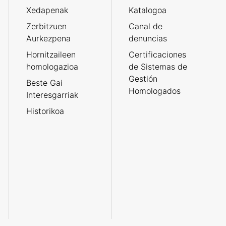
Xedapenak
Katalogoa
Zerbitzuen
Canal de
Aurkezpena
denuncias
Hornitzaileen
Certificaciones
homologazioa
de Sistemas de
Gestión
Beste Gai
Homologados
Interesgarriak
Historikoa