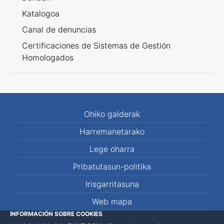
Katalogoa
Canal de denuncias
Certificaciones de Sistemas de Gestión
Homologados
Ohiko galderak
Harremanetarako
Lege oharra
Pribatutasun-politika
Irisgarritasuna
Web mapa
INFORMACIÓN SOBRE COOKIES