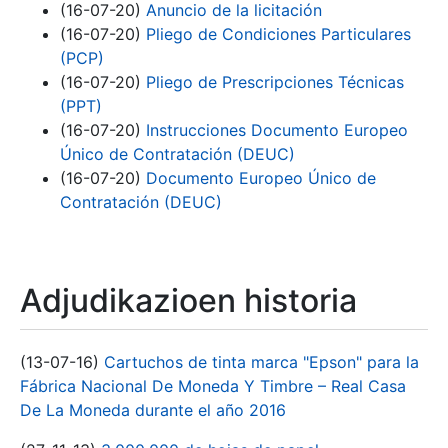
(16-07-20)
Anuncio de la licitación
(16-07-20)
Pliego de Condiciones Particulares
(PCP)
(16-07-20)
Pliego de Prescripciones Técnicas
(PPT)
(16-07-20)
Instrucciones Documento Europeo
Único de Contratación (DEUC)
(16-07-20)
Documento Europeo Único de
Contratación (DEUC)
Adjudikazioen historia
(13-07-16)
Cartuchos de tinta marca "Epson" para la
Fábrica Nacional De Moneda Y Timbre – Real Casa
De La Moneda durante el año 2016