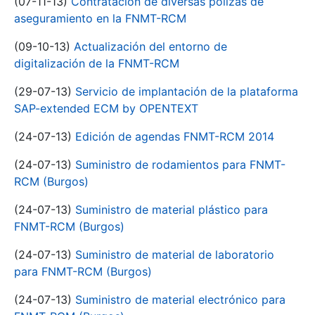
(07-11-13)
Contratación de diversas pólizas de
aseguramiento en la FNMT-RCM
(09-10-13)
Actualización del entorno de
digitalización de la FNMT-RCM
(29-07-13)
Servicio de implantación de la plataforma
SAP-extended ECM by OPENTEXT
(24-07-13)
Edición de agendas FNMT-RCM 2014
(24-07-13)
Suministro de rodamientos para FNMT-
RCM (Burgos)
(24-07-13)
Suministro de material plástico para
FNMT-RCM (Burgos)
(24-07-13)
Suministro de material de laboratorio
para FNMT-RCM (Burgos)
(24-07-13)
Suministro de material electrónico para