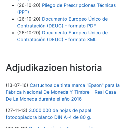
(26-10-20)
Pliego de Prescripciones Técnicas
(PPT)
(26-10-20)
Documento Europeo Único de
Contratación (DEUC) - formato PDF
(26-10-20)
Documento Europeo Único de
Contratación (DEUC) - formato XML
Adjudikazioen historia
(13-07-16)
Cartuchos de tinta marca "Epson" para la
Fábrica Nacional De Moneda Y Timbre – Real Casa
De La Moneda durante el año 2016
(27-11-13)
3.000.000 de hojas de papel
fotocopiadora blanco DIN A-4 de 80 g.