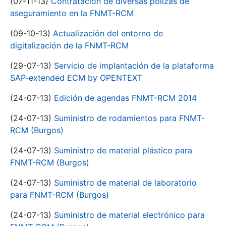
(07-11-13)
Contratación de diversas pólizas de
aseguramiento en la FNMT-RCM
(09-10-13)
Actualización del entorno de
digitalización de la FNMT-RCM
(29-07-13)
Servicio de implantación de la plataforma
SAP-extended ECM by OPENTEXT
(24-07-13)
Edición de agendas FNMT-RCM 2014
(24-07-13)
Suministro de rodamientos para FNMT-
RCM (Burgos)
(24-07-13)
Suministro de material plástico para
FNMT-RCM (Burgos)
(24-07-13)
Suministro de material de laboratorio
para FNMT-RCM (Burgos)
(24-07-13)
Suministro de material electrónico para