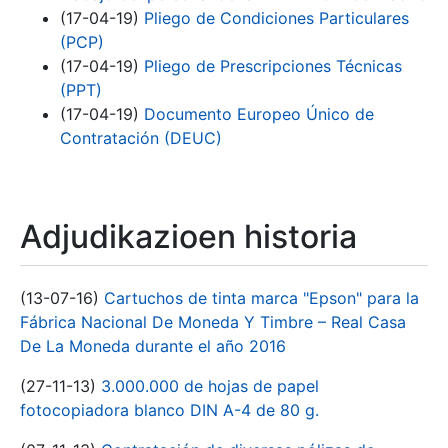
(17-04-19)
Pliego de Condiciones Particulares
(PCP)
(17-04-19)
Pliego de Prescripciones Técnicas
(PPT)
(17-04-19)
Documento Europeo Único de
Contratación (DEUC)
Adjudikazioen historia
(13-07-16)
Cartuchos de tinta marca "Epson" para la
Fábrica Nacional De Moneda Y Timbre – Real Casa
De La Moneda durante el año 2016
(27-11-13)
3.000.000 de hojas de papel
fotocopiadora blanco DIN A-4 de 80 g.