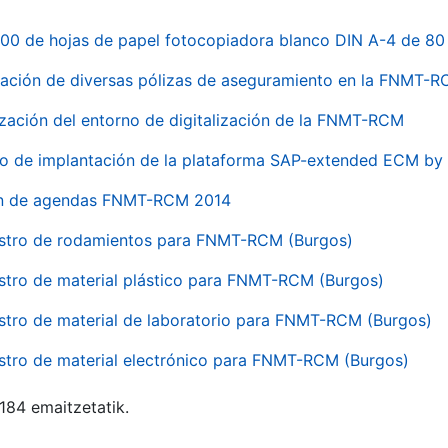
00 de hojas de papel fotocopiadora blanco DIN A-4 de 80 
ación de diversas pólizas de aseguramiento en la FNMT-
ización del entorno de digitalización de la FNMT-RCM
io de implantación de la plataforma SAP-extended ECM 
ón de agendas FNMT-RCM 2014
stro de rodamientos para FNMT-RCM (Burgos)
stro de material plástico para FNMT-RCM (Burgos)
stro de material de laboratorio para FNMT-RCM (Burgos)
stro de material electrónico para FNMT-RCM (Burgos)
 184 emaitzetatik.