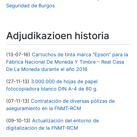
Seguridad de Burgos
Adjudikazioen historia
(13-07-16)
Cartuchos de tinta marca "Epson" para la
Fábrica Nacional De Moneda Y Timbre – Real Casa
De La Moneda durante el año 2016
(27-11-13)
3.000.000 de hojas de papel
fotocopiadora blanco DIN A-4 de 80 g.
(07-11-13)
Contratación de diversas pólizas de
aseguramiento en la FNMT-RCM
(09-10-13)
Actualización del entorno de
digitalización de la FNMT-RCM