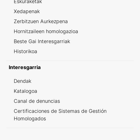
Eskuraketak
Xedapenak
Zerbitzuen Aurkezpena
Hornitzaileen homologazioa
Beste Gai Interesgarriak
Historikoa
Interesgarria
Dendak
Katalogoa
Canal de denuncias
Certificaciones de Sistemas de Gestión
Homologados