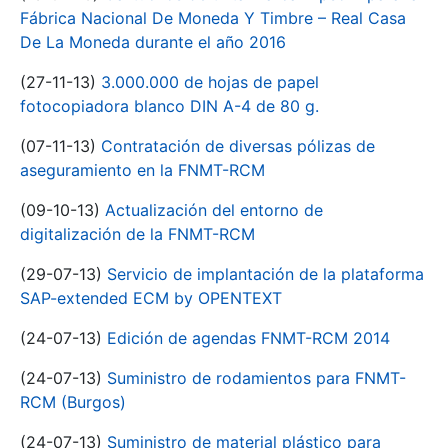
Fábrica Nacional De Moneda Y Timbre – Real Casa
De La Moneda durante el año 2016
(27-11-13)
3.000.000 de hojas de papel
fotocopiadora blanco DIN A-4 de 80 g.
(07-11-13)
Contratación de diversas pólizas de
aseguramiento en la FNMT-RCM
(09-10-13)
Actualización del entorno de
digitalización de la FNMT-RCM
(29-07-13)
Servicio de implantación de la plataforma
SAP-extended ECM by OPENTEXT
(24-07-13)
Edición de agendas FNMT-RCM 2014
(24-07-13)
Suministro de rodamientos para FNMT-
RCM (Burgos)
(24-07-13)
Suministro de material plástico para