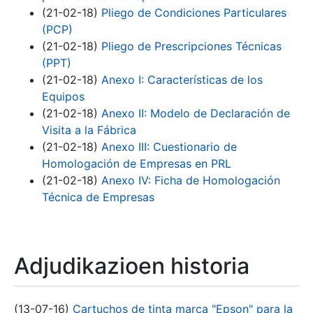
(21-02-18)
Pliego de Condiciones Particulares
(PCP)
(21-02-18)
Pliego de Prescripciones Técnicas
(PPT)
(21-02-18)
Anexo I: Características de los
Equipos
(21-02-18)
Anexo II: Modelo de Declaración de
Visita a la Fábrica
(21-02-18)
Anexo III: Cuestionario de
Homologación de Empresas en PRL
(21-02-18)
Anexo IV: Ficha de Homologación
Técnica de Empresas
Adjudikazioen historia
(13-07-16)
Cartuchos de tinta marca "Epson" para la