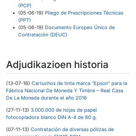
(PCP)
(05-06-19)
Pliego de Prescripciones Técnicas
(PPT)
(05-06-19)
Documento Europeo Único de
Contratación (DEUC)
Adjudikazioen historia
(13-07-16)
Cartuchos de tinta marca "Epson" para la
Fábrica Nacional De Moneda Y Timbre – Real Casa
De La Moneda durante el año 2016
(27-11-13)
3.000.000 de hojas de papel
fotocopiadora blanco DIN A-4 de 80 g.
(07-11-13)
Contratación de diversas pólizas de