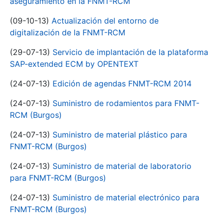
aseguramiento en la FNMT-RCM
(09-10-13)
Actualización del entorno de
digitalización de la FNMT-RCM
(29-07-13)
Servicio de implantación de la plataforma
SAP-extended ECM by OPENTEXT
(24-07-13)
Edición de agendas FNMT-RCM 2014
(24-07-13)
Suministro de rodamientos para FNMT-
RCM (Burgos)
(24-07-13)
Suministro de material plástico para
FNMT-RCM (Burgos)
(24-07-13)
Suministro de material de laboratorio
para FNMT-RCM (Burgos)
(24-07-13)
Suministro de material electrónico para
FNMT-RCM (Burgos)