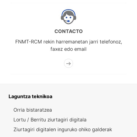
CONTACTO
FNMT-RCM rekin harremanetan jarri telefonoz,
faxez edo email
Laguntza teknikoa
Orria bistaratzea
Lortu / Berritu ziurtagiri digitala
Ziurtagiri digitalen inguruko ohiko galderak