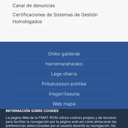
Canal de denuncias
Certificaciones de Sistemas de Gestión
Homologados
Ohiko galderak
Harremanetarako
Lege oharra
Pribatutasun-politika
Irisgarritasuna
Web mapa
INFORMACIÓN SOBRE COOKIES
La página Web de la FNMT-RCM utiliza cookies propias y de terceros
LinkedIn
Facebook
WhatsApp
para facilitar la navegación por la página web así como almacenar las
preferencias seleccionadas por el usuario durante su navegación. No