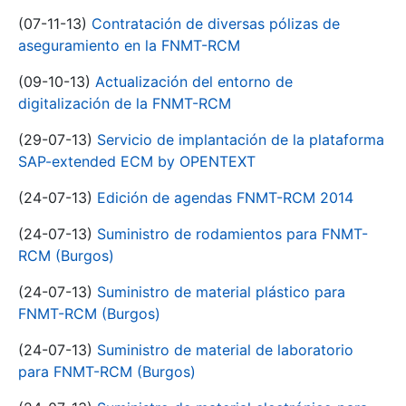
(07-11-13)
Contratación de diversas pólizas de
aseguramiento en la FNMT-RCM
(09-10-13)
Actualización del entorno de
digitalización de la FNMT-RCM
(29-07-13)
Servicio de implantación de la plataforma
SAP-extended ECM by OPENTEXT
(24-07-13)
Edición de agendas FNMT-RCM 2014
(24-07-13)
Suministro de rodamientos para FNMT-
RCM (Burgos)
(24-07-13)
Suministro de material plástico para
FNMT-RCM (Burgos)
(24-07-13)
Suministro de material de laboratorio
para FNMT-RCM (Burgos)