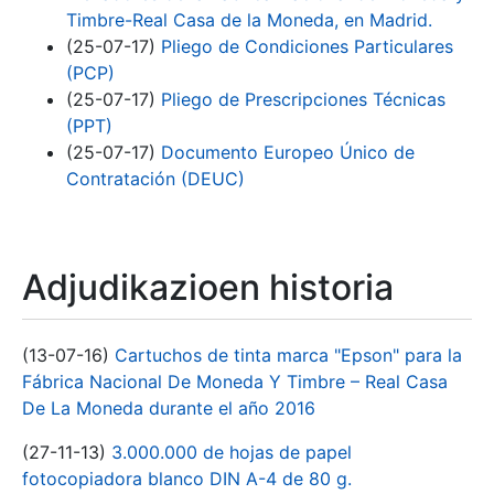
Timbre-Real Casa de la Moneda, en Madrid.
(25-07-17)
Pliego de Condiciones Particulares
(PCP)
(25-07-17)
Pliego de Prescripciones Técnicas
(PPT)
(25-07-17)
Documento Europeo Único de
Contratación (DEUC)
Adjudikazioen historia
(13-07-16)
Cartuchos de tinta marca "Epson" para la
Fábrica Nacional De Moneda Y Timbre – Real Casa
De La Moneda durante el año 2016
(27-11-13)
3.000.000 de hojas de papel
fotocopiadora blanco DIN A-4 de 80 g.