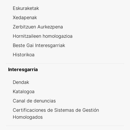
Eskuraketak
Xedapenak
Zerbitzuen Aurkezpena
Hornitzaileen homologazioa
Beste Gai Interesgarriak
Historikoa
Interesgarria
Dendak
Katalogoa
Canal de denuncias
Certificaciones de Sistemas de Gestión
Homologados