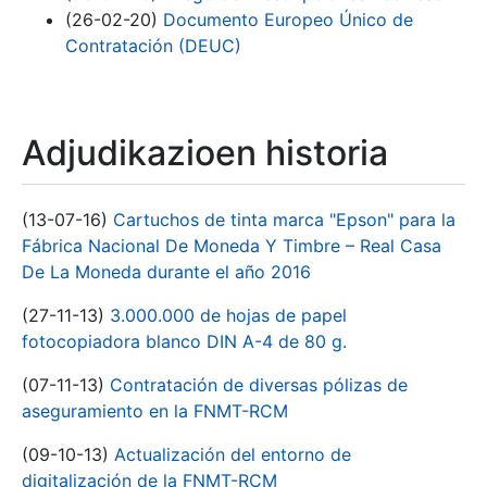
(26-02-20)
Documento Europeo Único de
Contratación (DEUC)
Adjudikazioen historia
(13-07-16)
Cartuchos de tinta marca "Epson" para la
Fábrica Nacional De Moneda Y Timbre – Real Casa
De La Moneda durante el año 2016
(27-11-13)
3.000.000 de hojas de papel
fotocopiadora blanco DIN A-4 de 80 g.
(07-11-13)
Contratación de diversas pólizas de
aseguramiento en la FNMT-RCM
(09-10-13)
Actualización del entorno de
digitalización de la FNMT-RCM