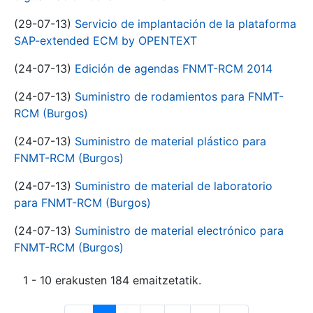
(29-07-13)
Servicio de implantación de la plataforma
SAP-extended ECM by OPENTEXT
(24-07-13)
Edición de agendas FNMT-RCM 2014
(24-07-13)
Suministro de rodamientos para FNMT-
RCM (Burgos)
(24-07-13)
Suministro de material plástico para
FNMT-RCM (Burgos)
(24-07-13)
Suministro de material de laboratorio
para FNMT-RCM (Burgos)
(24-07-13)
Suministro de material electrónico para
FNMT-RCM (Burgos)
1 - 10 erakusten 184 emaitzetatik.