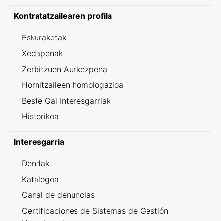
Kontratatzailearen profila
Eskuraketak
Xedapenak
Zerbitzuen Aurkezpena
Hornitzaileen homologazioa
Beste Gai Interesgarriak
Historikoa
Interesgarria
Dendak
Katalogoa
Canal de denuncias
Certificaciones de Sistemas de Gestión