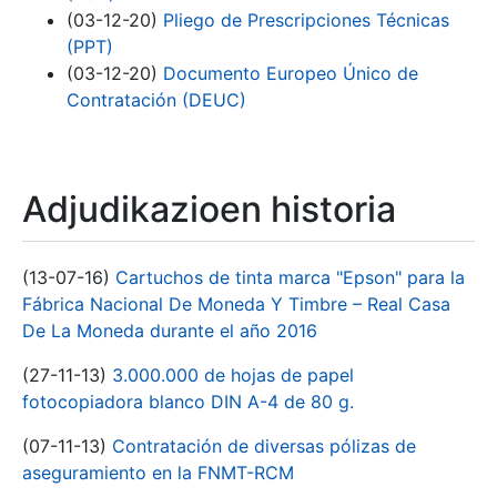
(03-12-20)
Pliego de Prescripciones Técnicas
(PPT)
(03-12-20)
Documento Europeo Único de
Contratación (DEUC)
Adjudikazioen historia
(13-07-16)
Cartuchos de tinta marca "Epson" para la
Fábrica Nacional De Moneda Y Timbre – Real Casa
De La Moneda durante el año 2016
(27-11-13)
3.000.000 de hojas de papel
fotocopiadora blanco DIN A-4 de 80 g.
(07-11-13)
Contratación de diversas pólizas de
aseguramiento en la FNMT-RCM