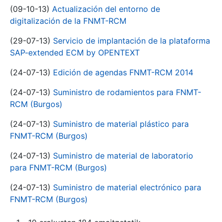
(09-10-13)
Actualización del entorno de
digitalización de la FNMT-RCM
(29-07-13)
Servicio de implantación de la plataforma
SAP-extended ECM by OPENTEXT
(24-07-13)
Edición de agendas FNMT-RCM 2014
(24-07-13)
Suministro de rodamientos para FNMT-
RCM (Burgos)
(24-07-13)
Suministro de material plástico para
FNMT-RCM (Burgos)
(24-07-13)
Suministro de material de laboratorio
para FNMT-RCM (Burgos)
(24-07-13)
Suministro de material electrónico para
FNMT-RCM (Burgos)