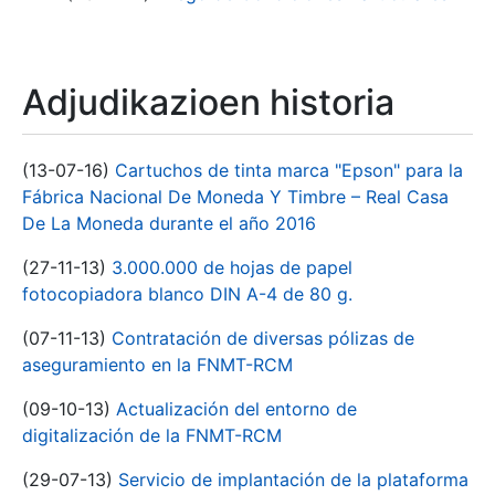
Adjudikazioen historia
(13-07-16)
Cartuchos de tinta marca "Epson" para la
Fábrica Nacional De Moneda Y Timbre – Real Casa
De La Moneda durante el año 2016
(27-11-13)
3.000.000 de hojas de papel
fotocopiadora blanco DIN A-4 de 80 g.
(07-11-13)
Contratación de diversas pólizas de
aseguramiento en la FNMT-RCM
(09-10-13)
Actualización del entorno de
digitalización de la FNMT-RCM
(29-07-13)
Servicio de implantación de la plataforma