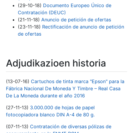
(29-10-18)
Documento Europeo Único de
Contratación (DEUC)
(21-11-18)
Anuncio de petición de ofertas
(23-11-18)
Rectificación de anuncio de petición
de ofertas
Adjudikazioen historia
(13-07-16)
Cartuchos de tinta marca "Epson" para la
Fábrica Nacional De Moneda Y Timbre – Real Casa
De La Moneda durante el año 2016
(27-11-13)
3.000.000 de hojas de papel
fotocopiadora blanco DIN A-4 de 80 g.
(07-11-13)
Contratación de diversas pólizas de