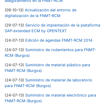
aseguramiento en la FNMT-RCM
(09-10-13)
Actualización del entorno de
digitalización de la FNMT-RCM
(29-07-13)
Servicio de implantación de la plataforma
SAP-extended ECM by OPENTEXT
(24-07-13)
Edición de agendas FNMT-RCM 2014
(24-07-13)
Suministro de rodamientos para FNMT-
RCM (Burgos)
(24-07-13)
Suministro de material plástico para
FNMT-RCM (Burgos)
(24-07-13)
Suministro de material de laboratorio
para FNMT-RCM (Burgos)
(24-07-13)
Suministro de material electrónico para
FNMT-RCM (Burgos)