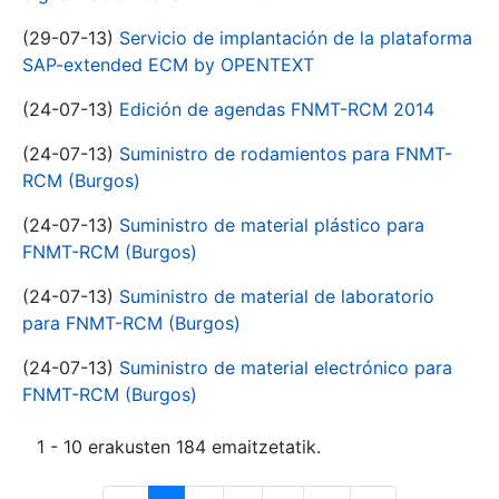
(29-07-13)
Servicio de implantación de la plataforma
SAP-extended ECM by OPENTEXT
(24-07-13)
Edición de agendas FNMT-RCM 2014
(24-07-13)
Suministro de rodamientos para FNMT-
RCM (Burgos)
(24-07-13)
Suministro de material plástico para
FNMT-RCM (Burgos)
(24-07-13)
Suministro de material de laboratorio
para FNMT-RCM (Burgos)
(24-07-13)
Suministro de material electrónico para
FNMT-RCM (Burgos)
1 - 10 erakusten 184 emaitzetatik.