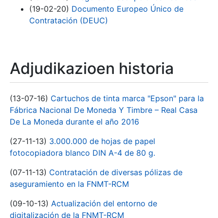
(19-02-20)
Documento Europeo Único de
Contratación (DEUC)
Adjudikazioen historia
(13-07-16)
Cartuchos de tinta marca "Epson" para la
Fábrica Nacional De Moneda Y Timbre – Real Casa
De La Moneda durante el año 2016
(27-11-13)
3.000.000 de hojas de papel
fotocopiadora blanco DIN A-4 de 80 g.
(07-11-13)
Contratación de diversas pólizas de
aseguramiento en la FNMT-RCM
(09-10-13)
Actualización del entorno de
digitalización de la FNMT-RCM