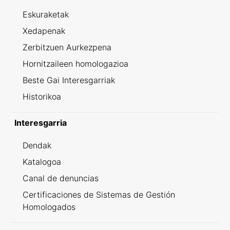
Eskuraketak
Xedapenak
Zerbitzuen Aurkezpena
Hornitzaileen homologazioa
Beste Gai Interesgarriak
Historikoa
Interesgarria
Dendak
Katalogoa
Canal de denuncias
Certificaciones de Sistemas de Gestión
Homologados