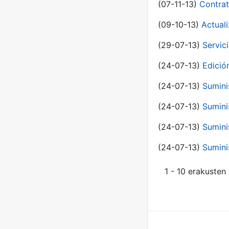
(07-11-13)
Contrat
(09-10-13)
Actual
(29-07-13)
Servic
(24-07-13)
Edici
(24-07-13)
Sumini
(24-07-13)
Sumini
(24-07-13)
Sumini
(24-07-13)
Sumini
1 - 10 erakusten