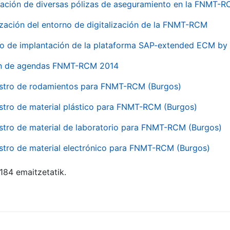
ación de diversas pólizas de aseguramiento en la FNMT-
ización del entorno de digitalización de la FNMT-RCM
io de implantación de la plataforma SAP-extended ECM 
ón de agendas FNMT-RCM 2014
stro de rodamientos para FNMT-RCM (Burgos)
stro de material plástico para FNMT-RCM (Burgos)
stro de material de laboratorio para FNMT-RCM (Burgos)
stro de material electrónico para FNMT-RCM (Burgos)
 184 emaitzetatik.