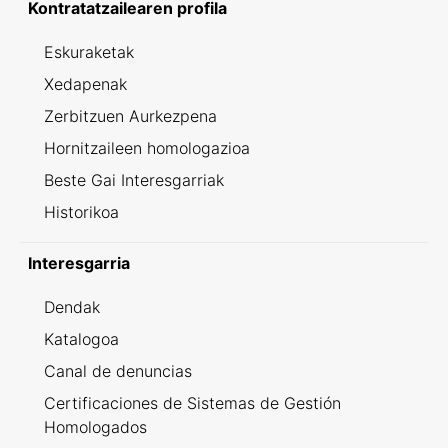
Kontratatzailearen profila
Eskuraketak
Xedapenak
Zerbitzuen Aurkezpena
Hornitzaileen homologazioa
Beste Gai Interesgarriak
Historikoa
Interesgarria
Dendak
Katalogoa
Canal de denuncias
Certificaciones de Sistemas de Gestión
Homologados