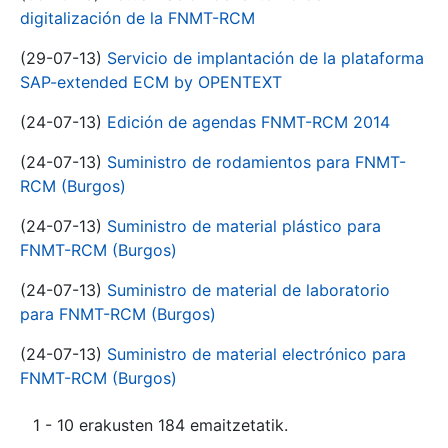
digitalización de la FNMT-RCM
(29-07-13)
Servicio de implantación de la plataforma
SAP-extended ECM by OPENTEXT
(24-07-13)
Edición de agendas FNMT-RCM 2014
(24-07-13)
Suministro de rodamientos para FNMT-
RCM (Burgos)
(24-07-13)
Suministro de material plástico para
FNMT-RCM (Burgos)
(24-07-13)
Suministro de material de laboratorio
para FNMT-RCM (Burgos)
(24-07-13)
Suministro de material electrónico para
FNMT-RCM (Burgos)
1 - 10 erakusten 184 emaitzetatik.