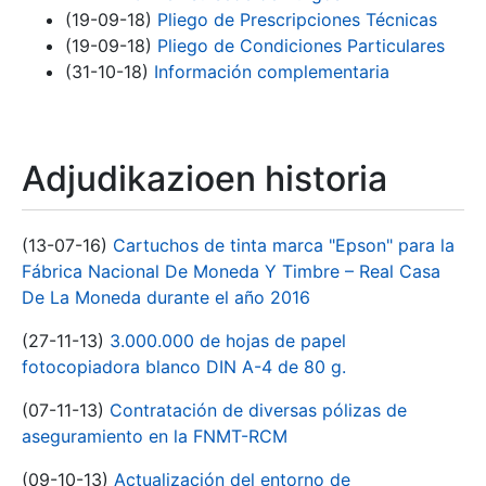
(19-09-18)
Pliego de Prescripciones Técnicas
(19-09-18)
Pliego de Condiciones Particulares
(31-10-18)
Información complementaria
Adjudikazioen historia
(13-07-16)
Cartuchos de tinta marca "Epson" para la
Fábrica Nacional De Moneda Y Timbre – Real Casa
De La Moneda durante el año 2016
(27-11-13)
3.000.000 de hojas de papel
fotocopiadora blanco DIN A-4 de 80 g.
(07-11-13)
Contratación de diversas pólizas de
aseguramiento en la FNMT-RCM
(09-10-13)
Actualización del entorno de