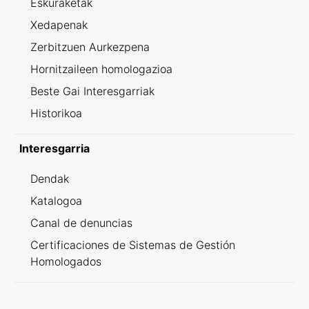
Eskuraketak
Xedapenak
Zerbitzuen Aurkezpena
Hornitzaileen homologazioa
Beste Gai Interesgarriak
Historikoa
Interesgarria
Dendak
Katalogoa
Canal de denuncias
Certificaciones de Sistemas de Gestión
Homologados