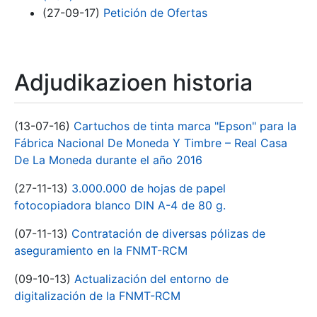
(27-09-17)
Petición de Ofertas
Adjudikazioen historia
(13-07-16)
Cartuchos de tinta marca "Epson" para la
Fábrica Nacional De Moneda Y Timbre – Real Casa
De La Moneda durante el año 2016
(27-11-13)
3.000.000 de hojas de papel
fotocopiadora blanco DIN A-4 de 80 g.
(07-11-13)
Contratación de diversas pólizas de
aseguramiento en la FNMT-RCM
(09-10-13)
Actualización del entorno de
digitalización de la FNMT-RCM