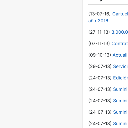
(13-07-16)
Cartuc
año 2016
(27-11-13)
3.000.0
(07-11-13)
Contrat
(09-10-13)
Actual
(29-07-13)
Servic
(24-07-13)
Edici
(24-07-13)
Sumini
(24-07-13)
Sumini
(24-07-13)
Sumini
(24-07-13)
Sumini