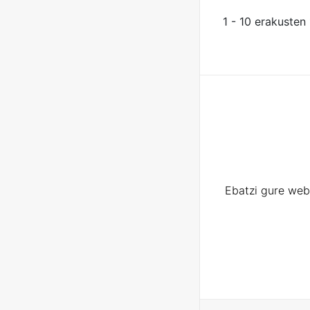
1 - 10 erakusten
Ebatzi gure web