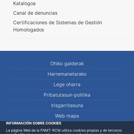
Katalogoa
Canal de denuncias
Certificaciones de Sistemas de Gestión
Homologados
Ohiko galderak
Harremanetarako
Lege oharra
Pribatutasun-politika
Irisgarritasuna
Web mapa
INFORMACIÓN SOBRE COOKIES
La página Web de la FNMT-RCM utiliza cookies propias y de terceros
LinkedIn
Facebook
WhatsApp