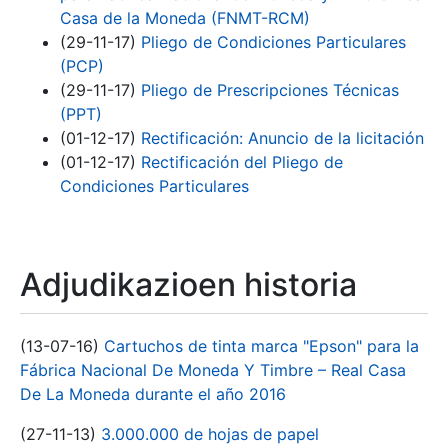
Casa de la Moneda (FNMT-RCM)
(29-11-17)
Pliego de Condiciones Particulares
(PCP)
(29-11-17)
Pliego de Prescripciones Técnicas
(PPT)
(01-12-17)
Rectificación: Anuncio de la licitación
(01-12-17)
Rectificación del Pliego de
Condiciones Particulares
Adjudikazioen historia
(13-07-16)
Cartuchos de tinta marca "Epson" para la
Fábrica Nacional De Moneda Y Timbre – Real Casa
De La Moneda durante el año 2016
(27-11-13)
3.000.000 de hojas de papel