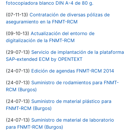
fotocopiadora blanco DIN A-4 de 80 g.
(07-11-13)
Contratación de diversas pólizas de
aseguramiento en la FNMT-RCM
(09-10-13)
Actualización del entorno de
digitalización de la FNMT-RCM
(29-07-13)
Servicio de implantación de la plataforma
SAP-extended ECM by OPENTEXT
(24-07-13)
Edición de agendas FNMT-RCM 2014
(24-07-13)
Suministro de rodamientos para FNMT-
RCM (Burgos)
(24-07-13)
Suministro de material plástico para
FNMT-RCM (Burgos)
(24-07-13)
Suministro de material de laboratorio
para FNMT-RCM (Burgos)