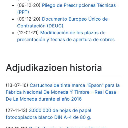
(09-12-20)
Pliego de Prescripciones Técnicas
(PPT)
(09-12-20)
Documento Europeo Único de
Contratación (DEUC)
(12-01-21)
Modificación de los plazos de
presentación y fechas de apertura de sobres
Adjudikazioen historia
(13-07-16)
Cartuchos de tinta marca "Epson" para la
Fábrica Nacional De Moneda Y Timbre – Real Casa
De La Moneda durante el año 2016
(27-11-13)
3.000.000 de hojas de papel
fotocopiadora blanco DIN A-4 de 80 g.