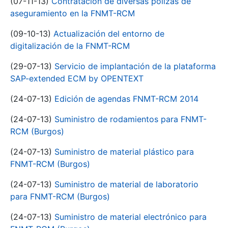
(07-11-13)
Contratación de diversas pólizas de
aseguramiento en la FNMT-RCM
(09-10-13)
Actualización del entorno de
digitalización de la FNMT-RCM
(29-07-13)
Servicio de implantación de la plataforma
SAP-extended ECM by OPENTEXT
(24-07-13)
Edición de agendas FNMT-RCM 2014
(24-07-13)
Suministro de rodamientos para FNMT-
RCM (Burgos)
(24-07-13)
Suministro de material plástico para
FNMT-RCM (Burgos)
(24-07-13)
Suministro de material de laboratorio
para FNMT-RCM (Burgos)
(24-07-13)
Suministro de material electrónico para