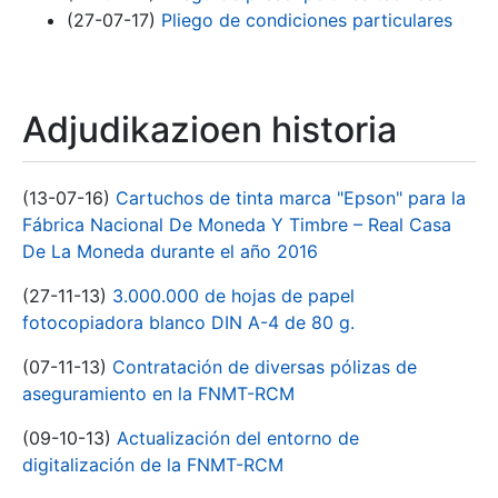
(27-07-17)
Pliego de condiciones particulares
Adjudikazioen historia
(13-07-16)
Cartuchos de tinta marca "Epson" para la
Fábrica Nacional De Moneda Y Timbre – Real Casa
De La Moneda durante el año 2016
(27-11-13)
3.000.000 de hojas de papel
fotocopiadora blanco DIN A-4 de 80 g.
(07-11-13)
Contratación de diversas pólizas de
aseguramiento en la FNMT-RCM
(09-10-13)
Actualización del entorno de
digitalización de la FNMT-RCM