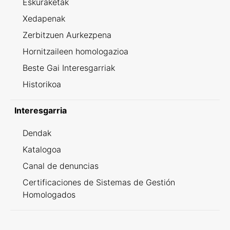
Eskuraketak
Xedapenak
Zerbitzuen Aurkezpena
Hornitzaileen homologazioa
Beste Gai Interesgarriak
Historikoa
Interesgarria
Dendak
Katalogoa
Canal de denuncias
Certificaciones de Sistemas de Gestión
Homologados