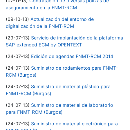
(07-11-13)
Contratación de diversas pólizas de
aseguramiento en la FNMT-RCM
(09-10-13)
Actualización del entorno de
digitalización de la FNMT-RCM
(29-07-13)
Servicio de implantación de la plataforma
SAP-extended ECM by OPENTEXT
(24-07-13)
Edición de agendas FNMT-RCM 2014
(24-07-13)
Suministro de rodamientos para FNMT-
RCM (Burgos)
(24-07-13)
Suministro de material plástico para
FNMT-RCM (Burgos)
(24-07-13)
Suministro de material de laboratorio
para FNMT-RCM (Burgos)
(24-07-13)
Suministro de material electrónico para