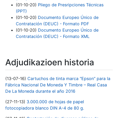
(01-10-20)
Pliego de Presripciones Técnicas
(PPT)
(01-10-20)
Documento Europeo Único de
Contratación (DEUC) - Formato PDF
(01-10-20)
Documento Europeo Único de
Contratación (DEUC) - Formato XML
Adjudikazioen historia
(13-07-16)
Cartuchos de tinta marca "Epson" para la
Fábrica Nacional De Moneda Y Timbre – Real Casa
De La Moneda durante el año 2016
(27-11-13)
3.000.000 de hojas de papel
fotocopiadora blanco DIN A-4 de 80 g.