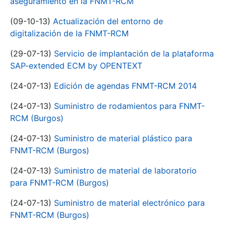
aseguramiento en la FNMT-RCM
(09-10-13)
Actualización del entorno de
digitalización de la FNMT-RCM
(29-07-13)
Servicio de implantación de la plataforma
SAP-extended ECM by OPENTEXT
(24-07-13)
Edición de agendas FNMT-RCM 2014
(24-07-13)
Suministro de rodamientos para FNMT-
RCM (Burgos)
(24-07-13)
Suministro de material plástico para
FNMT-RCM (Burgos)
(24-07-13)
Suministro de material de laboratorio
para FNMT-RCM (Burgos)
(24-07-13)
Suministro de material electrónico para
FNMT-RCM (Burgos)