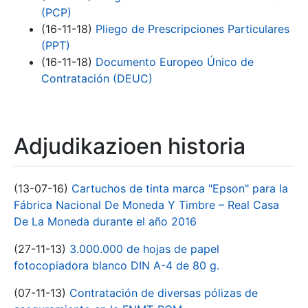
(PCP)
(16-11-18)
Pliego de Prescripciones Particulares
(PPT)
(16-11-18)
Documento Europeo Único de
Contratación (DEUC)
Adjudikazioen historia
(13-07-16)
Cartuchos de tinta marca "Epson" para la
Fábrica Nacional De Moneda Y Timbre – Real Casa
De La Moneda durante el año 2016
(27-11-13)
3.000.000 de hojas de papel
fotocopiadora blanco DIN A-4 de 80 g.
(07-11-13)
Contratación de diversas pólizas de