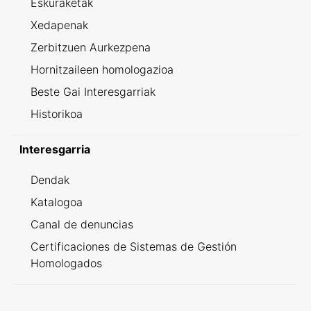
Eskuraketak
Xedapenak
Zerbitzuen Aurkezpena
Hornitzaileen homologazioa
Beste Gai Interesgarriak
Historikoa
Interesgarria
Dendak
Katalogoa
Canal de denuncias
Certificaciones de Sistemas de Gestión
Homologados