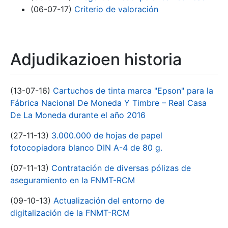
(06-07-17)
Criterio de valoración
Adjudikazioen historia
(13-07-16)
Cartuchos de tinta marca "Epson" para la
Fábrica Nacional De Moneda Y Timbre – Real Casa
De La Moneda durante el año 2016
(27-11-13)
3.000.000 de hojas de papel
fotocopiadora blanco DIN A-4 de 80 g.
(07-11-13)
Contratación de diversas pólizas de
aseguramiento en la FNMT-RCM
(09-10-13)
Actualización del entorno de
digitalización de la FNMT-RCM