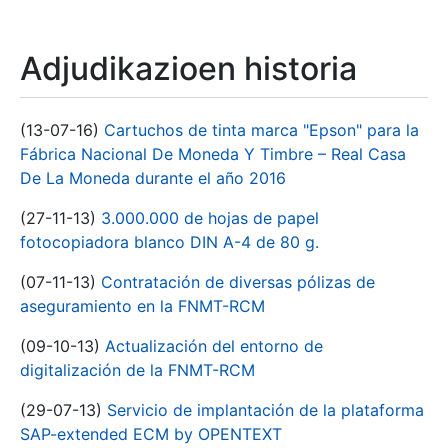
Adjudikazioen historia
(13-07-16)
Cartuchos de tinta marca "Epson" para la
Fábrica Nacional De Moneda Y Timbre – Real Casa
De La Moneda durante el año 2016
(27-11-13)
3.000.000 de hojas de papel
fotocopiadora blanco DIN A-4 de 80 g.
(07-11-13)
Contratación de diversas pólizas de
aseguramiento en la FNMT-RCM
(09-10-13)
Actualización del entorno de
digitalización de la FNMT-RCM
(29-07-13)
Servicio de implantación de la plataforma
SAP-extended ECM by OPENTEXT