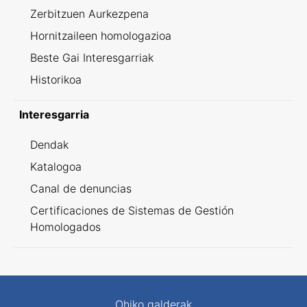
Zerbitzuen Aurkezpena
Hornitzaileen homologazioa
Beste Gai Interesgarriak
Historikoa
Interesgarria
Dendak
Katalogoa
Canal de denuncias
Certificaciones de Sistemas de Gestión
Homologados
Ohiko galderak