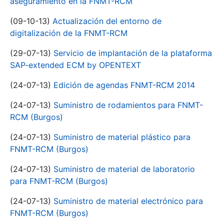
aseguramiento en la FNMT-RCM
(09-10-13)
Actualización del entorno de
digitalización de la FNMT-RCM
(29-07-13)
Servicio de implantación de la plataforma
SAP-extended ECM by OPENTEXT
(24-07-13)
Edición de agendas FNMT-RCM 2014
(24-07-13)
Suministro de rodamientos para FNMT-
RCM (Burgos)
(24-07-13)
Suministro de material plástico para
FNMT-RCM (Burgos)
(24-07-13)
Suministro de material de laboratorio
para FNMT-RCM (Burgos)
(24-07-13)
Suministro de material electrónico para
FNMT-RCM (Burgos)