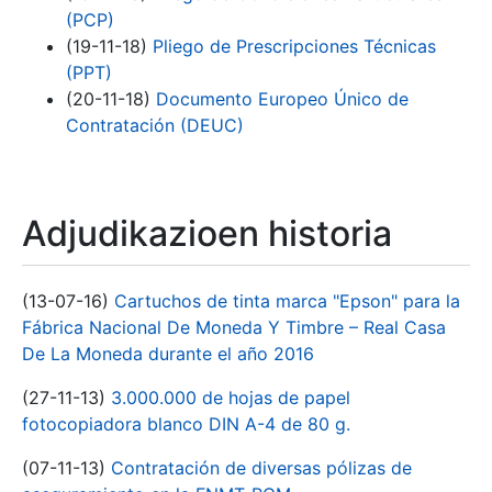
(PCP)
(19-11-18)
Pliego de Prescripciones Técnicas
(PPT)
(20-11-18)
Documento Europeo Único de
Contratación (DEUC)
Adjudikazioen historia
(13-07-16)
Cartuchos de tinta marca "Epson" para la
Fábrica Nacional De Moneda Y Timbre – Real Casa
De La Moneda durante el año 2016
(27-11-13)
3.000.000 de hojas de papel
fotocopiadora blanco DIN A-4 de 80 g.
(07-11-13)
Contratación de diversas pólizas de