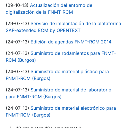
(09-10-13)
Actualización del entorno de
digitalización de la FNMT-RCM
(29-07-13)
Servicio de implantación de la plataforma
SAP-extended ECM by OPENTEXT
(24-07-13)
Edición de agendas FNMT-RCM 2014
(24-07-13)
Suministro de rodamientos para FNMT-
RCM (Burgos)
(24-07-13)
Suministro de material plástico para
FNMT-RCM (Burgos)
(24-07-13)
Suministro de material de laboratorio
para FNMT-RCM (Burgos)
(24-07-13)
Suministro de material electrónico para
FNMT-RCM (Burgos)