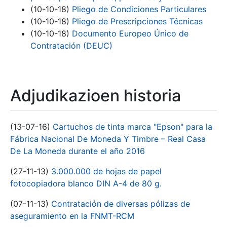
(10-10-18)
Pliego de Condiciones Particulares
(10-10-18)
Pliego de Prescripciones Técnicas
(10-10-18)
Documento Europeo Único de
Contratación (DEUC)
Adjudikazioen historia
(13-07-16)
Cartuchos de tinta marca "Epson" para la
Fábrica Nacional De Moneda Y Timbre – Real Casa
De La Moneda durante el año 2016
(27-11-13)
3.000.000 de hojas de papel
fotocopiadora blanco DIN A-4 de 80 g.
(07-11-13)
Contratación de diversas pólizas de
aseguramiento en la FNMT-RCM