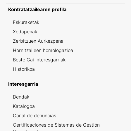
Kontratatzailearen profila
Eskuraketak
Xedapenak
Zerbitzuen Aurkezpena
Hornitzaileen homologazioa
Beste Gai Interesgarriak
Historikoa
Interesgarria
Dendak
Katalogoa
Canal de denuncias
Certificaciones de Sistemas de Gestión