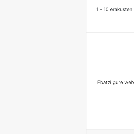
1 - 10 erakusten
Ebatzi gure web