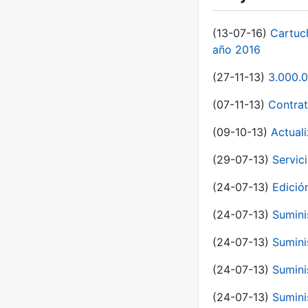
(13-07-16)
Cartuc
año 2016
(27-11-13)
3.000.0
(07-11-13)
Contrat
(09-10-13)
Actual
(29-07-13)
Servic
(24-07-13)
Edici
(24-07-13)
Sumini
(24-07-13)
Sumini
(24-07-13)
Sumini
(24-07-13)
Sumini