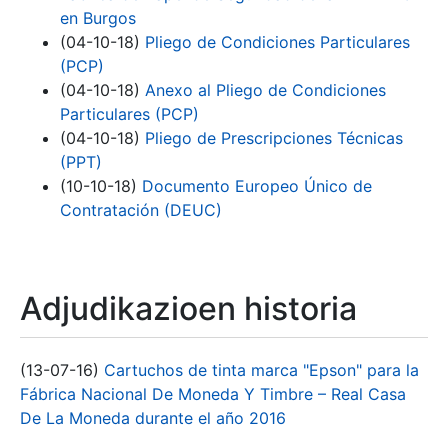
en Burgos
(04-10-18)
Pliego de Condiciones Particulares
(PCP)
(04-10-18)
Anexo al Pliego de Condiciones
Particulares (PCP)
(04-10-18)
Pliego de Prescripciones Técnicas
(PPT)
(10-10-18)
Documento Europeo Único de
Contratación (DEUC)
Adjudikazioen historia
(13-07-16)
Cartuchos de tinta marca "Epson" para la
Fábrica Nacional De Moneda Y Timbre – Real Casa
De La Moneda durante el año 2016