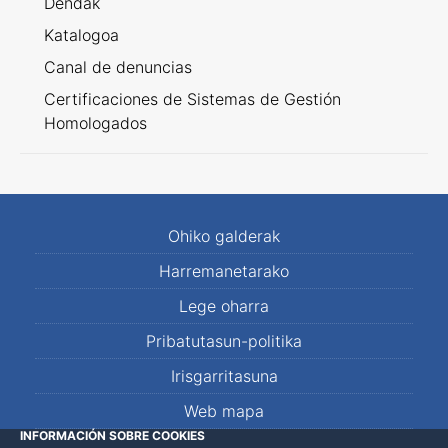
Dendak
Katalogoa
Canal de denuncias
Certificaciones de Sistemas de Gestión
Homologados
Ohiko galderak
Harremanetarako
Lege oharra
Pribatutasun-politika
Irisgarritasuna
Web mapa
INFORMACIÓN SOBRE COOKIES