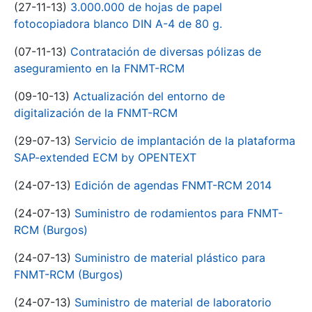
(27-11-13)
3.000.000 de hojas de papel
fotocopiadora blanco DIN A-4 de 80 g.
(07-11-13)
Contratación de diversas pólizas de
aseguramiento en la FNMT-RCM
(09-10-13)
Actualización del entorno de
digitalización de la FNMT-RCM
(29-07-13)
Servicio de implantación de la plataforma
SAP-extended ECM by OPENTEXT
(24-07-13)
Edición de agendas FNMT-RCM 2014
(24-07-13)
Suministro de rodamientos para FNMT-
RCM (Burgos)
(24-07-13)
Suministro de material plástico para
FNMT-RCM (Burgos)
(24-07-13)
Suministro de material de laboratorio