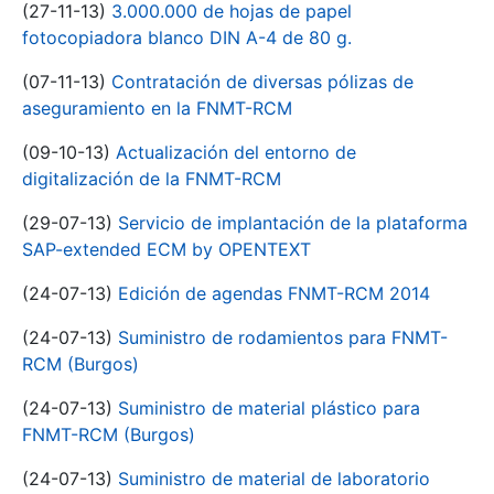
(27-11-13)
3.000.000 de hojas de papel
fotocopiadora blanco DIN A-4 de 80 g.
(07-11-13)
Contratación de diversas pólizas de
aseguramiento en la FNMT-RCM
(09-10-13)
Actualización del entorno de
digitalización de la FNMT-RCM
(29-07-13)
Servicio de implantación de la plataforma
SAP-extended ECM by OPENTEXT
(24-07-13)
Edición de agendas FNMT-RCM 2014
(24-07-13)
Suministro de rodamientos para FNMT-
RCM (Burgos)
(24-07-13)
Suministro de material plástico para
FNMT-RCM (Burgos)
(24-07-13)
Suministro de material de laboratorio