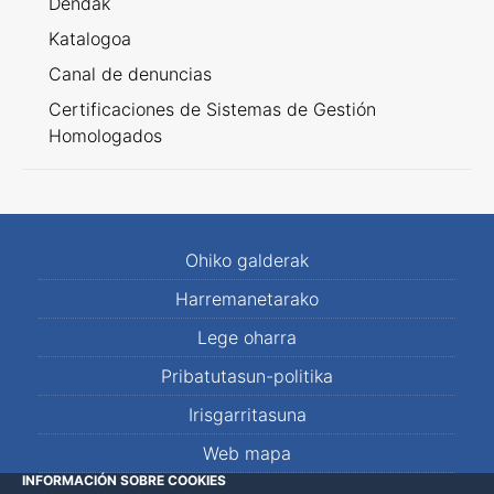
Dendak
Katalogoa
Canal de denuncias
Certificaciones de Sistemas de Gestión
Homologados
Ohiko galderak
Harremanetarako
Lege oharra
Pribatutasun-politika
Irisgarritasuna
Web mapa
INFORMACIÓN SOBRE COOKIES