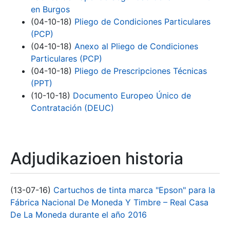
en Burgos
(04-10-18)
Pliego de Condiciones Particulares
(PCP)
(04-10-18)
Anexo al Pliego de Condiciones
Particulares (PCP)
(04-10-18)
Pliego de Prescripciones Técnicas
(PPT)
(10-10-18)
Documento Europeo Único de
Contratación (DEUC)
Adjudikazioen historia
(13-07-16)
Cartuchos de tinta marca "Epson" para la
Fábrica Nacional De Moneda Y Timbre – Real Casa
De La Moneda durante el año 2016