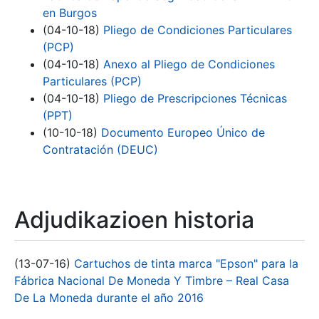
en Burgos
(04-10-18)
Pliego de Condiciones Particulares
(PCP)
(04-10-18)
Anexo al Pliego de Condiciones
Particulares (PCP)
(04-10-18)
Pliego de Prescripciones Técnicas
(PPT)
(10-10-18)
Documento Europeo Único de
Contratación (DEUC)
Adjudikazioen historia
(13-07-16)
Cartuchos de tinta marca "Epson" para la
Fábrica Nacional De Moneda Y Timbre – Real Casa
De La Moneda durante el año 2016