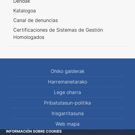
Dendak
Katalogoa
Canal de denuncias
Certificaciones de Sistemas de Gestión
Homologados
Ohiko galderak
Harremanetarako
Lege oharra
Pribatutasun-politika
Irisgarritasuna
Web mapa
INFORMACIÓN SOBRE COOKIES