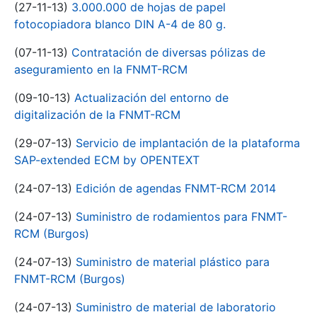
(27-11-13)
3.000.000 de hojas de papel
fotocopiadora blanco DIN A-4 de 80 g.
(07-11-13)
Contratación de diversas pólizas de
aseguramiento en la FNMT-RCM
(09-10-13)
Actualización del entorno de
digitalización de la FNMT-RCM
(29-07-13)
Servicio de implantación de la plataforma
SAP-extended ECM by OPENTEXT
(24-07-13)
Edición de agendas FNMT-RCM 2014
(24-07-13)
Suministro de rodamientos para FNMT-
RCM (Burgos)
(24-07-13)
Suministro de material plástico para
FNMT-RCM (Burgos)
(24-07-13)
Suministro de material de laboratorio