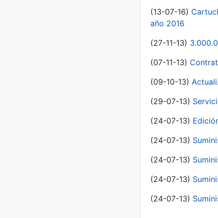
(13-07-16)
Cartuc
año 2016
(27-11-13)
3.000.0
(07-11-13)
Contrat
(09-10-13)
Actual
(29-07-13)
Servic
(24-07-13)
Edici
(24-07-13)
Sumini
(24-07-13)
Sumini
(24-07-13)
Sumini
(24-07-13)
Sumini