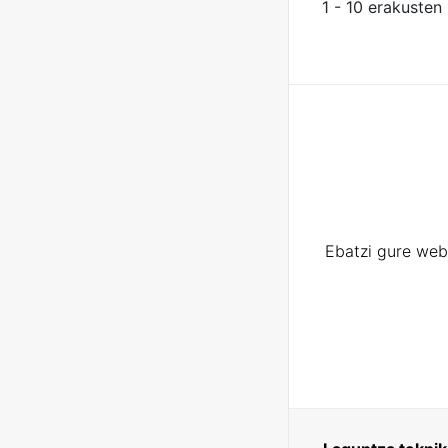
1 - 10 erakusten
Ebatzi gure web