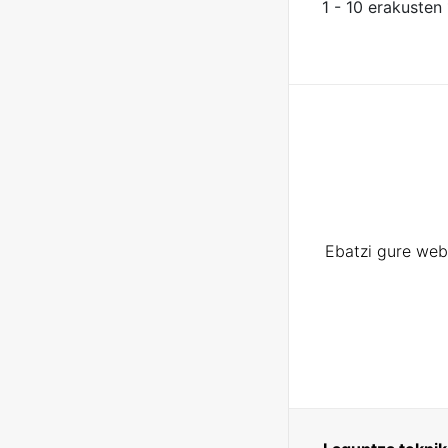
1 - 10 erakusten
Ebatzi gure web