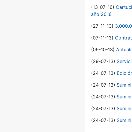
(13-07-16)
Cartuc
año 2016
(27-11-13)
3.000.0
(07-11-13)
Contrat
(09-10-13)
Actual
(29-07-13)
Servic
(24-07-13)
Edici
(24-07-13)
Sumini
(24-07-13)
Sumini
(24-07-13)
Sumini
(24-07-13)
Sumini