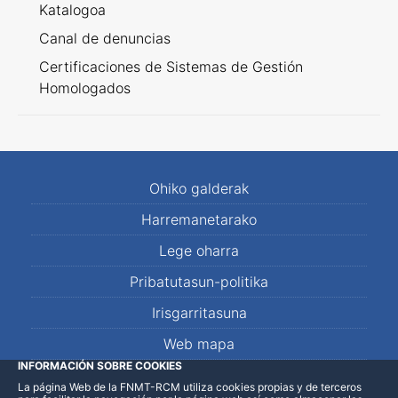
Katalogoa
Canal de denuncias
Certificaciones de Sistemas de Gestión
Homologados
Ohiko galderak
Harremanetarako
Lege oharra
Pribatutasun-politika
Irisgarritasuna
Web mapa
INFORMACIÓN SOBRE COOKIES
La página Web de la FNMT-RCM utiliza cookies propias y de terceros
LinkedIn
Facebook
WhatsApp