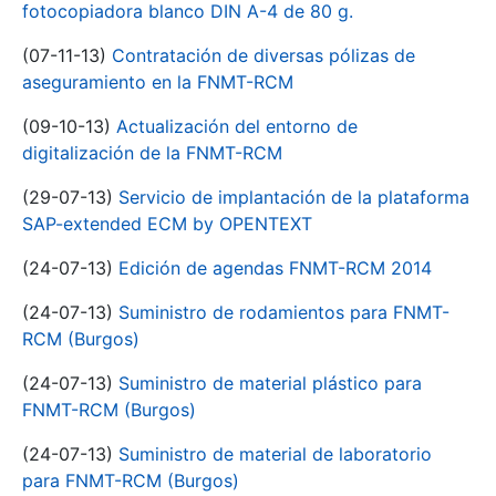
fotocopiadora blanco DIN A-4 de 80 g.
(07-11-13)
Contratación de diversas pólizas de
aseguramiento en la FNMT-RCM
(09-10-13)
Actualización del entorno de
digitalización de la FNMT-RCM
(29-07-13)
Servicio de implantación de la plataforma
SAP-extended ECM by OPENTEXT
(24-07-13)
Edición de agendas FNMT-RCM 2014
(24-07-13)
Suministro de rodamientos para FNMT-
RCM (Burgos)
(24-07-13)
Suministro de material plástico para
FNMT-RCM (Burgos)
(24-07-13)
Suministro de material de laboratorio
para FNMT-RCM (Burgos)