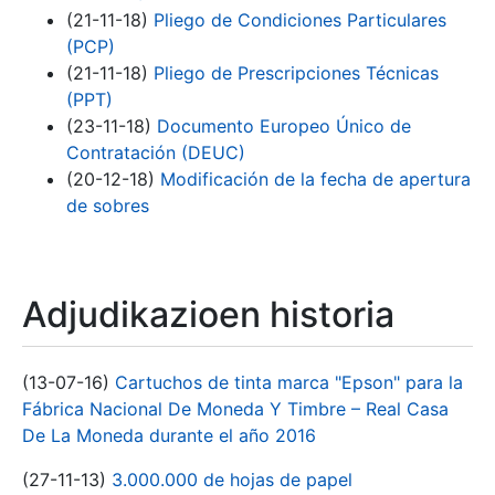
(21-11-18)
Pliego de Condiciones Particulares
(PCP)
(21-11-18)
Pliego de Prescripciones Técnicas
(PPT)
(23-11-18)
Documento Europeo Único de
Contratación (DEUC)
(20-12-18)
Modificación de la fecha de apertura
de sobres
Adjudikazioen historia
(13-07-16)
Cartuchos de tinta marca "Epson" para la
Fábrica Nacional De Moneda Y Timbre – Real Casa
De La Moneda durante el año 2016
(27-11-13)
3.000.000 de hojas de papel