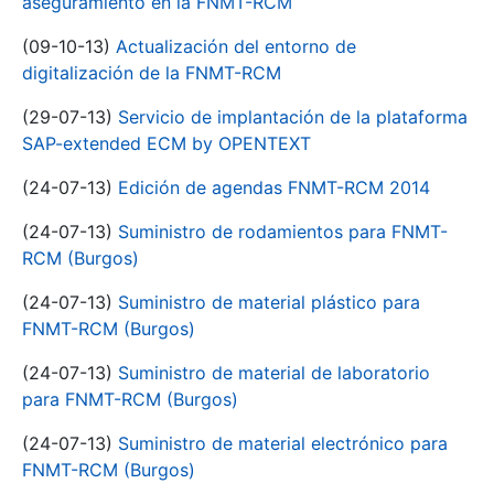
aseguramiento en la FNMT-RCM
(09-10-13)
Actualización del entorno de
digitalización de la FNMT-RCM
(29-07-13)
Servicio de implantación de la plataforma
SAP-extended ECM by OPENTEXT
(24-07-13)
Edición de agendas FNMT-RCM 2014
(24-07-13)
Suministro de rodamientos para FNMT-
RCM (Burgos)
(24-07-13)
Suministro de material plástico para
FNMT-RCM (Burgos)
(24-07-13)
Suministro de material de laboratorio
para FNMT-RCM (Burgos)
(24-07-13)
Suministro de material electrónico para
FNMT-RCM (Burgos)