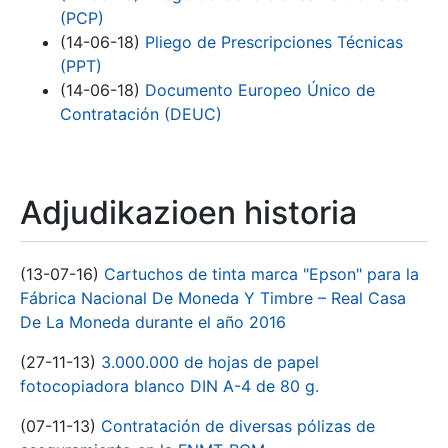
(PCP)
(14-06-18)
Pliego de Prescripciones Técnicas
(PPT)
(14-06-18)
Documento Europeo Único de
Contratación (DEUC)
Adjudikazioen historia
(13-07-16)
Cartuchos de tinta marca "Epson" para la
Fábrica Nacional De Moneda Y Timbre – Real Casa
De La Moneda durante el año 2016
(27-11-13)
3.000.000 de hojas de papel
fotocopiadora blanco DIN A-4 de 80 g.
(07-11-13)
Contratación de diversas pólizas de