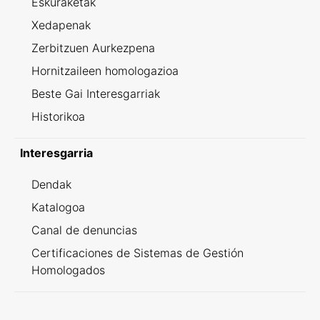
Eskuraketak
Xedapenak
Zerbitzuen Aurkezpena
Hornitzaileen homologazioa
Beste Gai Interesgarriak
Historikoa
Interesgarria
Dendak
Katalogoa
Canal de denuncias
Certificaciones de Sistemas de Gestión
Homologados