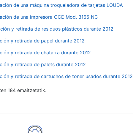
ación de una máquina troqueladora de tarjetas LOUDA
ación de una impresora OCE Mod. 3165 NC
ción y retirada de residuos plásticos durante 2012
ción y retirada de papel durante 2012
ción y retirada de chatarra durante 2012
ción y retirada de palets durante 2012
ción y retirada de cartuchos de toner usados durante 2012
ten 184 emaitzetatik.