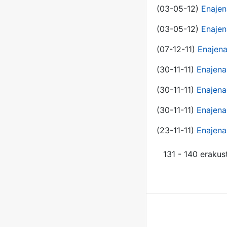
(03-05-12)
Enajen
(03-05-12)
Enajen
(07-12-11)
Enajena
(30-11-11)
Enajena
(30-11-11)
Enajena
(30-11-11)
Enajena
(23-11-11)
Enajena
131 - 140 erakus