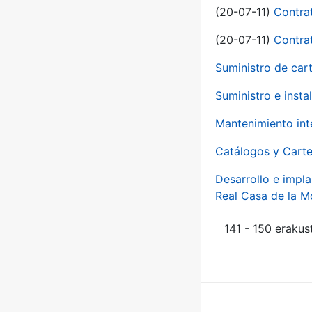
(20-07-11)
Contra
(20-07-11)
Contra
Suministro de car
Suministro e inst
Mantenimiento int
Catálogos y Carte
Desarrollo e impla
Real Casa de la 
141 - 150 erakus