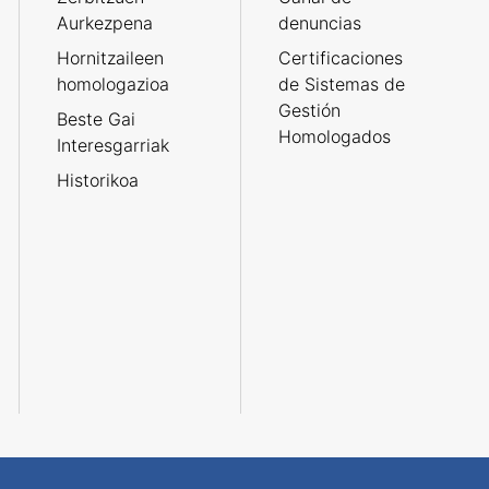
Aurkezpena
denuncias
Hornitzaileen
Certificaciones
homologazioa
de Sistemas de
Gestión
Beste Gai
Homologados
Interesgarriak
Historikoa