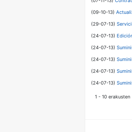
(07-11-13)
Contrat
(09-10-13)
Actual
(29-07-13)
Servic
(24-07-13)
Edici
(24-07-13)
Sumini
(24-07-13)
Sumini
(24-07-13)
Sumini
(24-07-13)
Sumini
1 - 10 erakusten