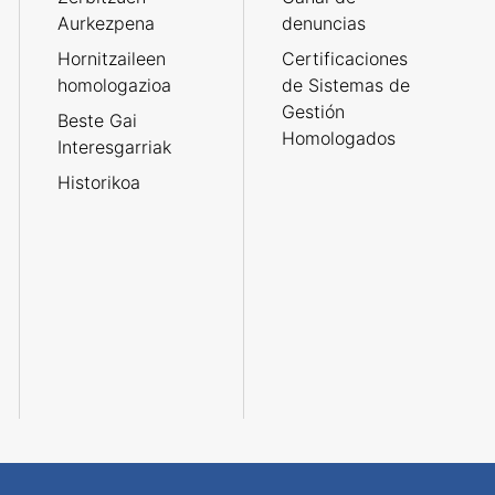
Aurkezpena
denuncias
Hornitzaileen
Certificaciones
homologazioa
de Sistemas de
Gestión
Beste Gai
Homologados
Interesgarriak
Historikoa