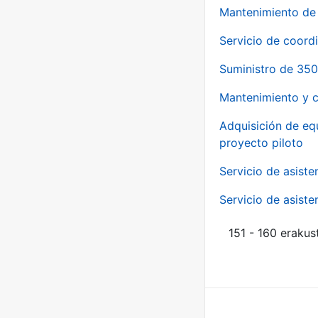
Mantenimiento de 
Servicio de coord
Suministro de 350
Mantenimiento y c
Adquisición de eq
proyecto piloto
Servicio de asiste
Servicio de asiste
151 - 160 erakus