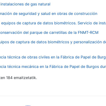
instalaciones de gas natural
inación de seguridad y salud en obras de construcción
 equipos de captura de datos biométricos. Servicio de inst
onservación del parque de carretillas de la FNMT-RCM
uipos de captura de datos biométricos y personalización d
ncia técnica de obras civiles en la Fábrica de Papel de Bur
ncia técnica mecánica en la Fábrica de Papel de Burgos dur
ten 184 emaitzetatik.