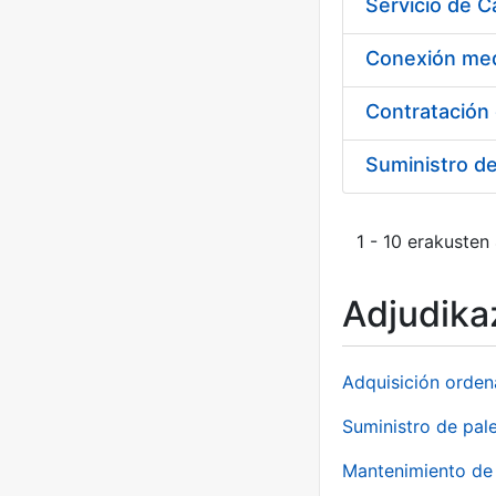
Suministro d
1 - 10 erakusten
Adjudikaz
Adquisición orden
Suministro de pale
Mantenimiento de 