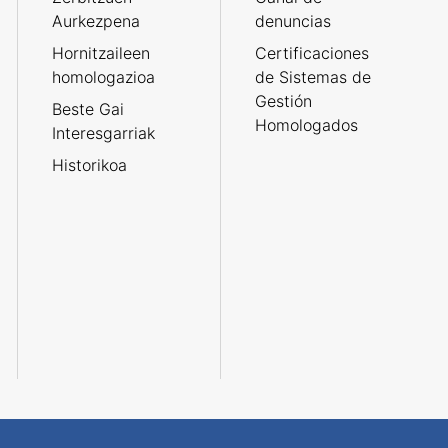
Aurkezpena
denuncias
Hornitzaileen
Certificaciones
homologazioa
de Sistemas de
Gestión
Beste Gai
Homologados
Interesgarriak
Historikoa