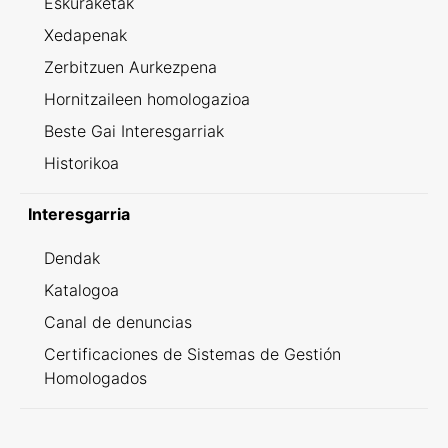
Eskuraketak
Xedapenak
Zerbitzuen Aurkezpena
Hornitzaileen homologazioa
Beste Gai Interesgarriak
Historikoa
Interesgarria
Dendak
Katalogoa
Canal de denuncias
Certificaciones de Sistemas de Gestión
Homologados