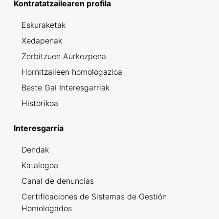
Kontratatzailearen profila
Eskuraketak
Xedapenak
Zerbitzuen Aurkezpena
Hornitzaileen homologazioa
Beste Gai Interesgarriak
Historikoa
Interesgarria
Dendak
Katalogoa
Canal de denuncias
Certificaciones de Sistemas de Gestión
Homologados