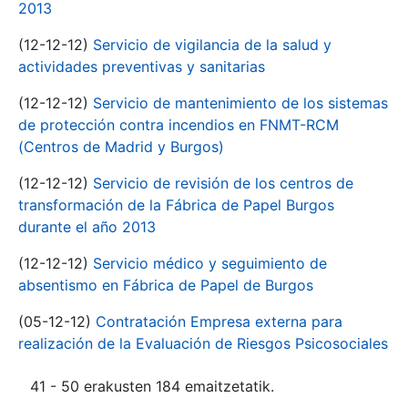
2013
(12-12-12)
Servicio de vigilancia de la salud y
actividades preventivas y sanitarias
(12-12-12)
Servicio de mantenimiento de los sistemas
de protección contra incendios en FNMT-RCM
(Centros de Madrid y Burgos)
(12-12-12)
Servicio de revisión de los centros de
transformación de la Fábrica de Papel Burgos
durante el año 2013
(12-12-12)
Servicio médico y seguimiento de
absentismo en Fábrica de Papel de Burgos
(05-12-12)
Contratación Empresa externa para
realización de la Evaluación de Riesgos Psicosociales
41 - 50 erakusten 184 emaitzetatik.