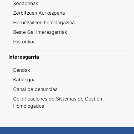
Xedapenak
Zerbitzuen Aurkezpena
Hornitzaileen homologazioa
Beste Gai Interesgarriak
Historikoa
Interesgarria
Dendak
Katalogoa
Canal de denuncias
Certificaciones de Sistemas de Gestión
Homologados