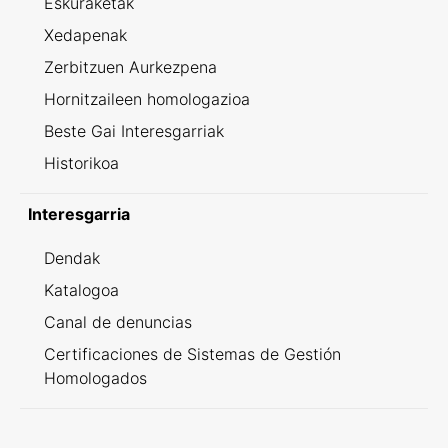
Eskuraketak
Xedapenak
Zerbitzuen Aurkezpena
Hornitzaileen homologazioa
Beste Gai Interesgarriak
Historikoa
Interesgarria
Dendak
Katalogoa
Canal de denuncias
Certificaciones de Sistemas de Gestión
Homologados