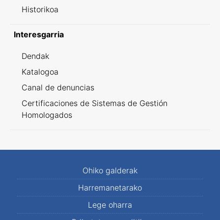
Historikoa
Interesgarria
Dendak
Katalogoa
Canal de denuncias
Certificaciones de Sistemas de Gestión
Homologados
Ohiko galderak
Harremanetarako
Lege oharra