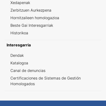
Xedapenak
Zerbitzuen Aurkezpena
Hornitzaileen homologazioa
Beste Gai Interesgarriak
Historikoa
Interesgarria
Dendak
Katalogoa
Canal de denuncias
Certificaciones de Sistemas de Gestión
Homologados