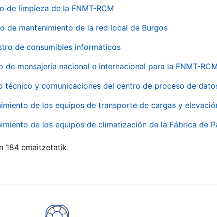
io de limpieza de la FNMT-RCM
io de mantenimiento de la red local de Burgos
stro de consumibles informáticos
io de mensajería nacional e internacional para la FNMT-RCM
o técnico y comunicaciones del centro de proceso de dato
imiento de los equipos de transporte de cargas y elevació
imiento de los equipos de climatización de la Fábrica de 
n 184 emaitzetatik.