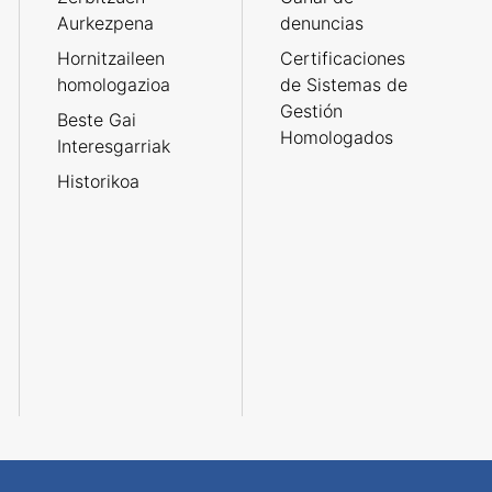
Aurkezpena
denuncias
Hornitzaileen
Certificaciones
homologazioa
de Sistemas de
Gestión
Beste Gai
Homologados
Interesgarriak
Historikoa