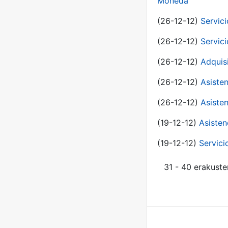
Moneda
(26-12-12)
Servici
(26-12-12)
Servici
(26-12-12)
Adquis
(26-12-12)
Asisten
(26-12-12)
Asisten
(19-12-12)
Asisten
(19-12-12)
Servici
31 - 40 erakuste