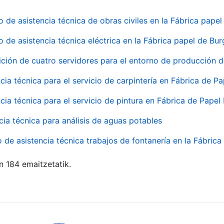
o de asistencia técnica de obras civiles en la Fábrica pap
o de asistencia técnica eléctrica en la Fábrica papel de Bu
ición de cuatro servidores para el entorno de producción
cia técnica para el servicio de carpintería en Fábrica de P
cia técnica para el servicio de pintura en Fábrica de Papel
cia técnica para análisis de aguas potables
o de asistencia técnica trabajos de fontanería en la Fábric
n 184 emaitzetatik.